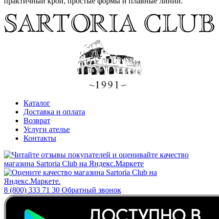
практичный крой, простые формы и плавные линии.
Каталог
Доставка и оплата
Возврат
Услуги ателье
Контакты
8 (800) 333 71 30
Обратный звонок