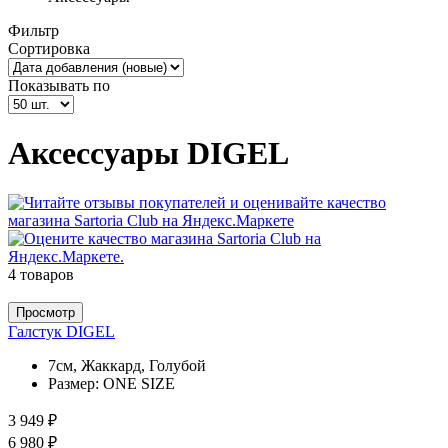
Фильтр
Сортировка
Показывать по
Аксессуары DIGEL
4 товаров
Просмотр
Галстук DIGEL
7см, Жаккард, Голубой
Размер:
ONE SIZE
3 949 ₽
6 980 ₽