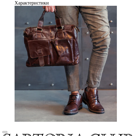
Характеристики