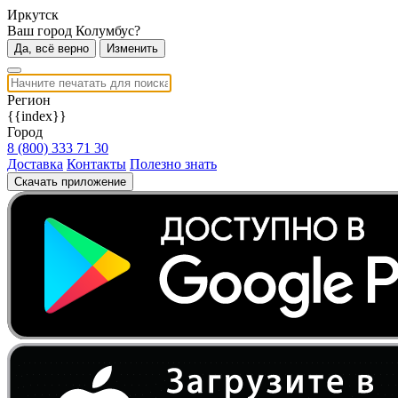
Иркутск
Ваш город Колумбус?
Да, всё верно
Изменить
Регион
{{index}}
Город
8 (800) 333 71 30
Доставка
Контакты
Полезно знать
Скачать приложение