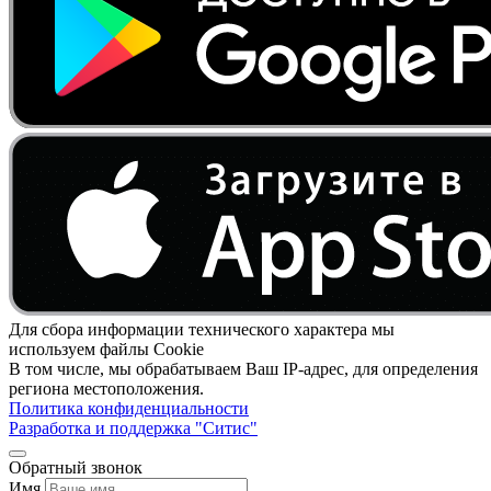
Для сбора информации технического характера мы
используем файлы Cookie
В том числе, мы обрабатываем Ваш IP-адрес, для определения
региона местоположения.
Политика конфиденциальности
Разработка и поддержка "Ситис"
Обратный звонок
Имя