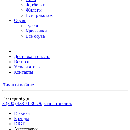
Футболки
Жилеты
Все трикотаж
Обувь
Туфли
Кроссовки
Все обувь
Доставка и оплата
Возврат
Услуги ателье
Контакты
Личный кабинет
Екатеринбург
8 (800) 333 71 30
Обратный звонок
Главная
Бренды
DIGEL
Аксессуары