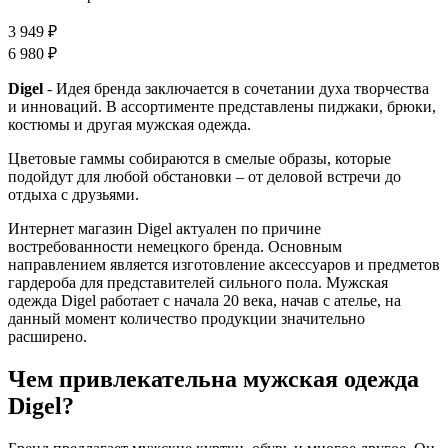
3 949 ₽
6 980 ₽
Digel
- Идея бренда заключается в сочетании духа творчества
и инноваций. В ассортименте представлены пиджаки, брюки,
костюмы и другая мужская одежда.
Цветовые гаммы собираются в смелые образы, которые
подойдут для любой обстановки – от деловой встречи до
отдыха с друзьями.
Интернет магазин Digel актуален по причине
востребованности немецкого бренда. Основным
направлением является изготовление аксессуаров и предметов
гардероба для представителей сильного пола. Мужская
одежда Digel работает с начала 20 века, начав с ателье, на
данный момент количество продукции значительно
расширено.
Чем привлекательна мужская одежда
Digel?