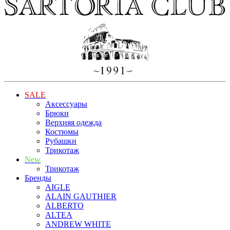
SALE
Аксессуары
Брюки
Верхняя одежда
Костюмы
Рубашки
Трикотаж
New
Трикотаж
Бренды
AIGLE
ALAIN GAUTHIER
ALBERTO
ALTEA
ANDREW WHITE