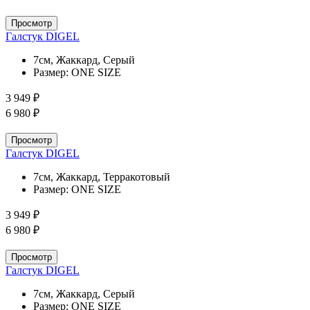
Просмотр
Галстук DIGEL
7см, Жаккард, Серый
Размер:
ONE SIZE
3 949 ₽
6 980 ₽
Просмотр
Галстук DIGEL
7см, Жаккард, Терракотовый
Размер:
ONE SIZE
3 949 ₽
6 980 ₽
Просмотр
Галстук DIGEL
7см, Жаккард, Серый
Размер:
ONE SIZE