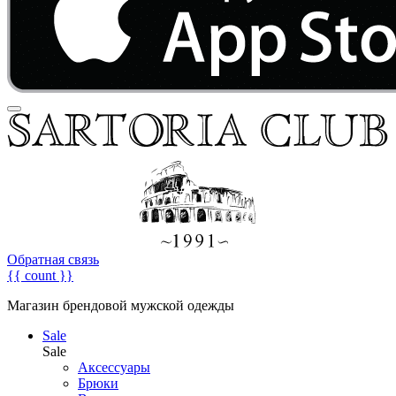
Обратная связь
{{ count }}
Магазин брендовой мужской одежды
Sale
Sale
Аксессуары
Брюки