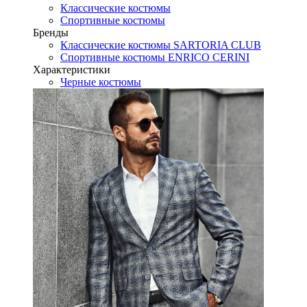
Классические костюмы
Спортивные костюмы
Бренды
Классические костюмы SARTORIA CLUB
Спортивные костюмы ENRICO CERINI
Характеристики
Черные костюмы